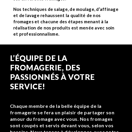
Nos techniques de salage, de moulage, d’affinage
et de lavage rehaussent la qualité de nos
fromages et chacune des étapes menant à la
réalisation de nos produits est menée avec soin
et professionnalisme.
L’ÉQUIPE DE LA
FROMAGERIE, DES
PASSIONNÉS À VOTRE
SERVICE!
Chaque membre de la belle équipe de la
fromagerie se fera un plaisir de partager son
amour du fromage avec vous. Nos fromages
sont coupés et servis devant vous, selon vos
besoins. Nous tenons à développer, avec notre