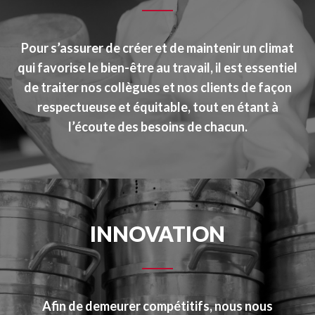
Pour s’assurer de créer et de maintenir un climat
qui favorise le bien-être au travail, il est essentiel
de traiter nos collègues et nos clients de façon
respectueuse et équitable, tout en étant à
l’écoute des besoins de chacun.
INNOVATION
Afin de demeurer compétitifs, nous nous