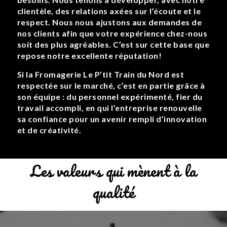
clientèle, des relations axées sur l’écoute et le
respect. Nous nous ajustons aux demandes de
nos clients afin que votre expérience chez-nous
soit des plus agréables. C’est sur cette base que
repose notre excellente réputation!
Si la Fromagerie Le P’tit Train du Nord est
respectée sur le marché, c’est en partie grâce à
son équipe : du personnel expérimenté, fier du
travail accompli, en qui l’entreprise renouvelle
sa confiance pour un avenir rempli d’innovation
et de créativité.
Les valeurs qui mènent à la
qualité