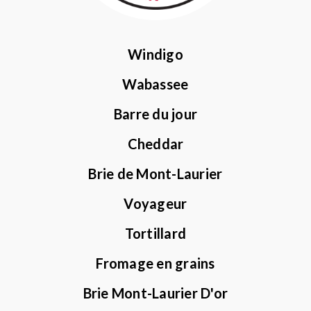
Windigo
Wabassee
Barre du jour
Cheddar
Brie de Mont-Laurier
Voyageur
Tortillard
Fromage en grains
Brie Mont-Laurier D'or