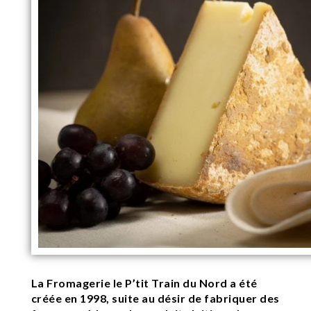
La Fromagerie le P’tit Train du Nord a été
créée en 1998, suite au désir de fabriquer des