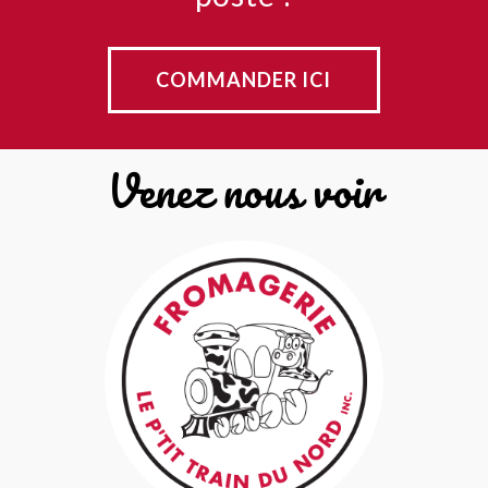
COMMANDER ICI
Venez nous voir