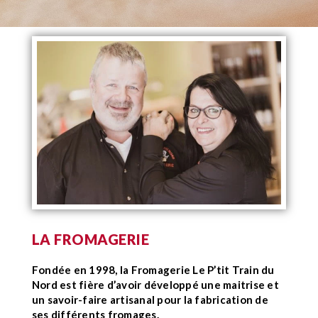
LA FROMAGERIE
Fondée en 1998, la Fromagerie Le P’tit Train du
Nord est fière d’avoir développé une maitrise et
un savoir-faire artisanal pour la fabrication de
ses différents fromages.