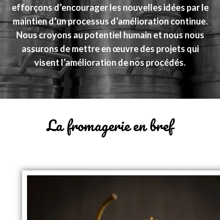
efforçons d’encourager les nouvelles idées par le
maintien d’un processus d’amélioration continue.
Nous croyons au potentiel humain et nous nous
assurons de mettre en œuvre des projets qui
visent l’amélioration de nos procédés.
La fromagerie en bref