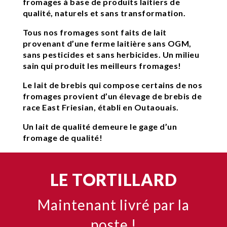
fromages à base de produits laitiers de
qualité, naturels et sans transformation.
Tous nos fromages sont faits de lait
provenant d’une ferme laitière sans OGM,
sans pesticides et sans herbicides. Un milieu
sain qui produit les meilleurs fromages!
Le lait de brebis qui compose certains de nos
fromages provient d’un élevage de brebis de
race East Friesian, établi en Outaouais.
Un lait de qualité demeure le gage d’un
fromage de qualité!
LE TORTILLARD
Maintenant livré par la
poste !