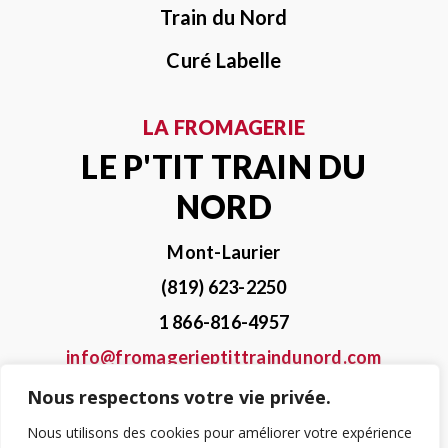
Train du Nord
Curé Labelle
LA FROMAGERIE
LE P'TIT TRAIN DU
NORD
Mont-Laurier
(819) 623-2250
1 866-816-4957
info@fromagerieptittraindunord.com
Nous respectons votre vie privée.
Nous utilisons des cookies pour améliorer votre expérience