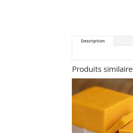
Description
Produits similaire