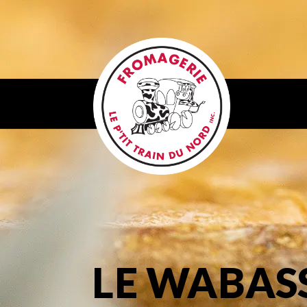
LE WABAS