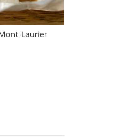
 Mont-Laurier