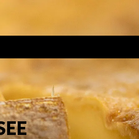
Accueil
Expertis
SEE